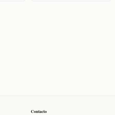
Contacto