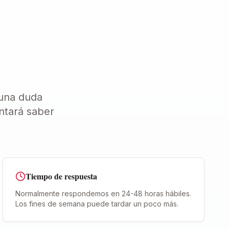
 una duda
ntará saber
Tiempo de respuesta
Normalmente respondemos en 24-48 horas hábiles.
Los fines de semana puede tardar un poco más.