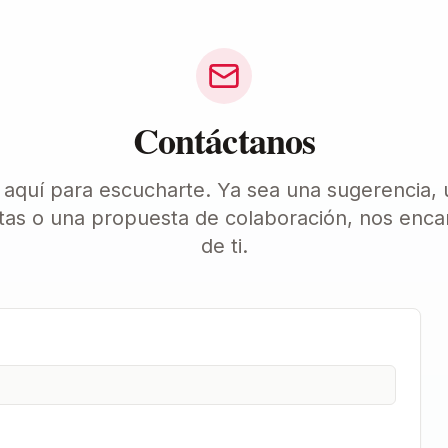
Contáctanos
aquí para escucharte. Ya sea una sugerencia,
tas o una propuesta de colaboración, nos enca
de ti.