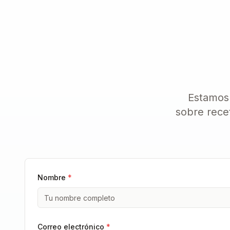
Estamos 
sobre rece
Nombre
*
Correo electrónico
*