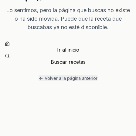
Lo sentimos, pero la página que buscas no existe
o ha sido movida. Puede que la receta que
buscabas ya no esté disponible.
Ir al inicio
Buscar recetas
Volver a la página anterior