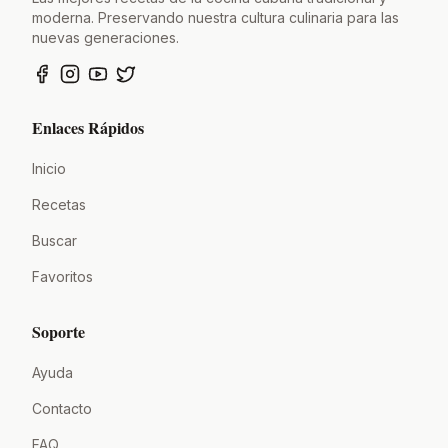
moderna. Preservando nuestra cultura culinaria para las
nuevas generaciones.
Enlaces Rápidos
Inicio
Recetas
Buscar
Favoritos
Soporte
Ayuda
Contacto
FAQ