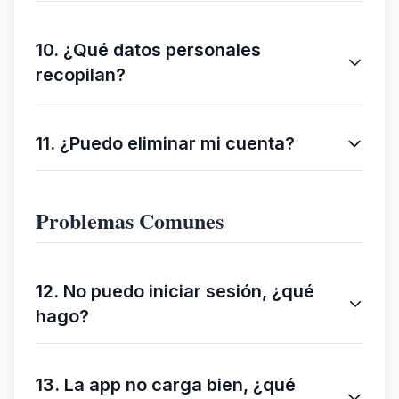
10. ¿Qué datos personales
recopilan?
11. ¿Puedo eliminar mi cuenta?
Problemas Comunes
12. No puedo iniciar sesión, ¿qué
hago?
13. La app no carga bien, ¿qué