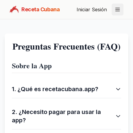
Receta Cubana
Iniciar Sesión
Preguntas Frecuentes (FAQ)
Sobre la App
1. ¿Qué es recetacubana.app?
2. ¿Necesito pagar para usar la
app?