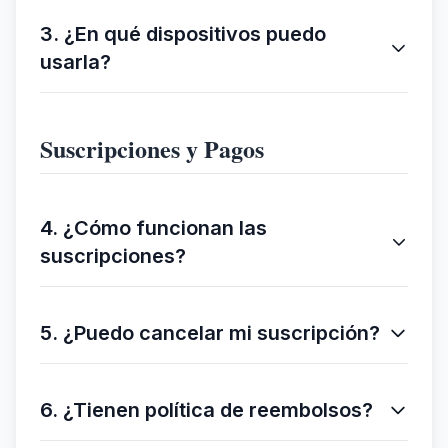
3. ¿En qué dispositivos puedo
usarla?
Suscripciones y Pagos
4. ¿Cómo funcionan las
suscripciones?
5. ¿Puedo cancelar mi suscripción?
6. ¿Tienen política de reembolsos?