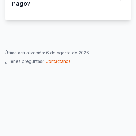
hago?
Última actualización:
6 de agosto de 2026
¿Tienes preguntas?
Contáctanos