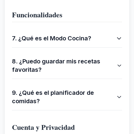
Funcionalidades
7. ¿Qué es el Modo Cocina?
8. ¿Puedo guardar mis recetas
favoritas?
9. ¿Qué es el planificador de
comidas?
Cuenta y Privacidad