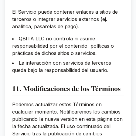
El Servicio puede contener enlaces a sitios de
terceros o integrar servicios externos (ej.
analítica, pasarelas de pago).
QBITA LLC no controla ni asume
responsabilidad por el contenido, políticas o
prácticas de dichos sitios o servicios.
La interacción con servicios de terceros
queda bajo la responsabilidad del usuario.
11. Modificaciones de los Términos
Podemos actualizar estos Términos en
cualquier momento. Notificaremos los cambios
publicando la nueva versión en esta página con
la fecha actualizada. El uso continuado del
Servicio tras la publicación de cambios