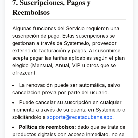
7. Suscripciones, Pagos y
Reembolsos
Algunas funciones del Servicio requieren una
suscripción de pago. Estas suscripciones se
gestionan a través de Systeme.io, proveedor
externo de facturación y pagos. Al suscribirse,
acepta pagar las tarifas aplicables según el plan
elegido (Mensual, Anual, VIP u otros que se
ofrezcan).
La renovación puede ser automática, salvo
cancelación previa por parte del usuario.
Puede cancelar su suscripción en cualquier
momento a través de su cuenta en Systeme.io o
solicitándolo a
soporte@recetacubana.app
.
Política de reembolsos:
dado que se trata de
productos digitales con acceso inmediato, no se