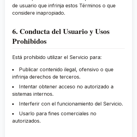
de usuario que infrinja estos Términos o que
considere inapropiado.
6. Conducta del Usuario y Usos
Prohibidos
Está prohibido utilizar el Servicio para:
Publicar contenido ilegal, ofensivo o que
infrinja derechos de terceros.
Intentar obtener acceso no autorizado a
sistemas internos.
Interferir con el funcionamiento del Servicio.
Usarlo para fines comerciales no
autorizados.