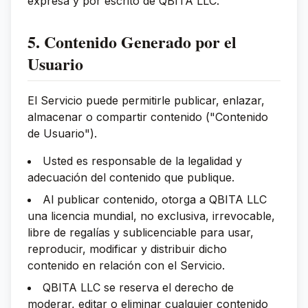
expresa y por escrito de QBITA LLC.
5. Contenido Generado por el
Usuario
El Servicio puede permitirle publicar, enlazar,
almacenar o compartir contenido ("Contenido
de Usuario").
Usted es responsable de la legalidad y
adecuación del contenido que publique.
Al publicar contenido, otorga a QBITA LLC
una licencia mundial, no exclusiva, irrevocable,
libre de regalías y sublicenciable para usar,
reproducir, modificar y distribuir dicho
contenido en relación con el Servicio.
QBITA LLC se reserva el derecho de
moderar, editar o eliminar cualquier contenido