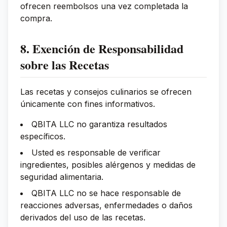
ofrecen reembolsos una vez completada la
compra.
8. Exención de Responsabilidad
sobre las Recetas
Las recetas y consejos culinarios se ofrecen
únicamente con fines informativos.
QBITA LLC no garantiza resultados
específicos.
Usted es responsable de verificar
ingredientes, posibles alérgenos y medidas de
seguridad alimentaria.
QBITA LLC no se hace responsable de
reacciones adversas, enfermedades o daños
derivados del uso de las recetas.