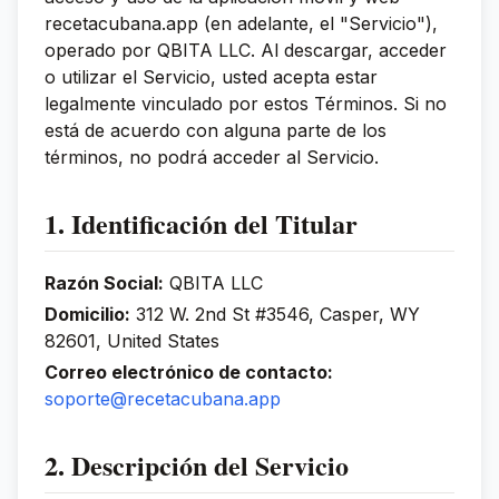
recetacubana.app (en adelante, el "Servicio"),
operado por QBITA LLC. Al descargar, acceder
o utilizar el Servicio, usted acepta estar
legalmente vinculado por estos Términos. Si no
está de acuerdo con alguna parte de los
términos, no podrá acceder al Servicio.
1. Identificación del Titular
Razón Social:
QBITA LLC
Domicilio:
312 W. 2nd St #3546, Casper, WY
82601, United States
Correo electrónico de contacto:
soporte@recetacubana.app
2. Descripción del Servicio