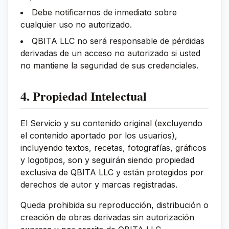
Debe notificarnos de inmediato sobre
cualquier uso no autorizado.
QBITA LLC no será responsable de pérdidas
derivadas de un acceso no autorizado si usted
no mantiene la seguridad de sus credenciales.
4. Propiedad Intelectual
El Servicio y su contenido original (excluyendo
el contenido aportado por los usuarios),
incluyendo textos, recetas, fotografías, gráficos
y logotipos, son y seguirán siendo propiedad
exclusiva de QBITA LLC y están protegidos por
derechos de autor y marcas registradas.
Queda prohibida su reproducción, distribución o
creación de obras derivadas sin autorización