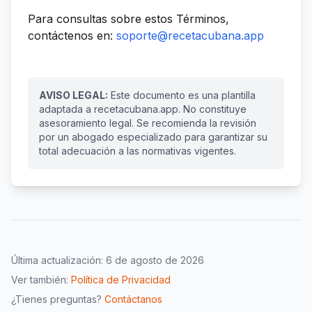
Para consultas sobre estos Términos,
contáctenos en:
soporte@recetacubana.app
AVISO LEGAL:
Este documento es una plantilla
adaptada a recetacubana.app. No constituye
asesoramiento legal. Se recomienda la revisión
por un abogado especializado para garantizar su
total adecuación a las normativas vigentes.
Última actualización:
6 de agosto de 2026
Ver también:
Política de Privacidad
¿Tienes preguntas?
Contáctanos