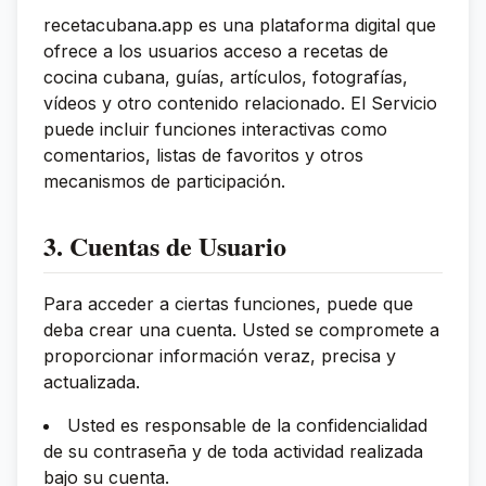
recetacubana.app es una plataforma digital que
ofrece a los usuarios acceso a recetas de
cocina cubana, guías, artículos, fotografías,
vídeos y otro contenido relacionado. El Servicio
puede incluir funciones interactivas como
comentarios, listas de favoritos y otros
mecanismos de participación.
3. Cuentas de Usuario
Para acceder a ciertas funciones, puede que
deba crear una cuenta. Usted se compromete a
proporcionar información veraz, precisa y
actualizada.
Usted es responsable de la confidencialidad
de su contraseña y de toda actividad realizada
bajo su cuenta.