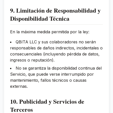
9. Limitación de Responsabilidad y
Disponibilidad Técnica
En la máxima medida permitida por la ley:
QBITA LLC y sus colaboradores no serán
responsables de daños indirectos, incidentales o
consecuenciales (incluyendo pérdida de datos,
ingresos o reputación).
No se garantiza la disponibilidad continua del
Servicio, que puede verse interrumpido por
mantenimiento, fallos técnicos o causas
externas.
10. Publicidad y Servicios de
Terceros