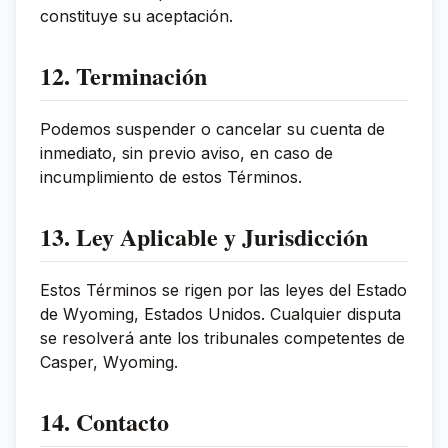
constituye su aceptación.
12. Terminación
Podemos suspender o cancelar su cuenta de
inmediato, sin previo aviso, en caso de
incumplimiento de estos Términos.
13. Ley Aplicable y Jurisdicción
Estos Términos se rigen por las leyes del Estado
de Wyoming, Estados Unidos. Cualquier disputa
se resolverá ante los tribunales competentes de
Casper, Wyoming.
14. Contacto