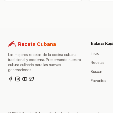
Enlaces Ráp
Receta Cubana
Inicio
Las mejores recetas de la cocina cubana
tradicional y moderna. Preservando nuestra
Recetas
cultura culinaria para las nuevas
generaciones.
Buscar
Favoritos