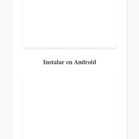
Instalar en Android