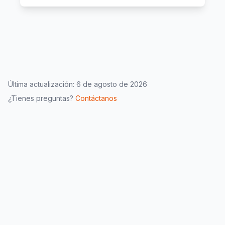
Última actualización:
6 de agosto de 2026
¿Tienes preguntas?
Contáctanos