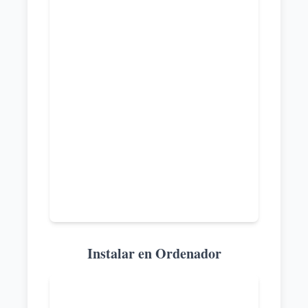
Instalar en Ordenador