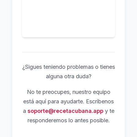
¿Sigues teniendo problemas o tienes
alguna otra duda?
No te preocupes, nuestro equipo
está aquí para ayudarte. Escríbenos
a
soporte@recetacubana.app
y te
responderemos lo antes posible.