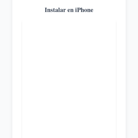
Instalar en iPhone