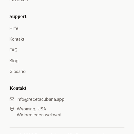
Support
Hilfe
Kontakt
FAQ
Blog
Glosario
Kontakt
info@recetacubana.app
Wyoming, USA
Wir bedienen weltweit