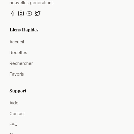
nouvelles générations.
Liens Rapides
Accueil
Recettes
Rechercher
Favoris
Support
Aide
Contact
FAQ