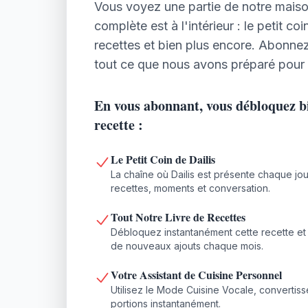
Vous voyez une partie de notre maison
complète est à l'intérieur : le petit coi
recettes et bien plus encore. Abonne
tout ce que nous avons préparé pour
En vous abonnant, vous débloquez bi
recette :
Le Petit Coin de Dailis
La chaîne où Dailis est présente chaque jour
recettes, moments et conversation.
Tout Notre Livre de Recettes
Débloquez instantanément cette recette et 
de nouveaux ajouts chaque mois.
Votre Assistant de Cuisine Personnel
Utilisez le Mode Cuisine Vocale, convertisse
portions instantanément.