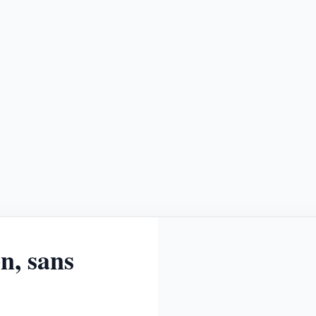
n, sans