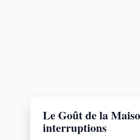
Le Goût de la Maiso
interruptions