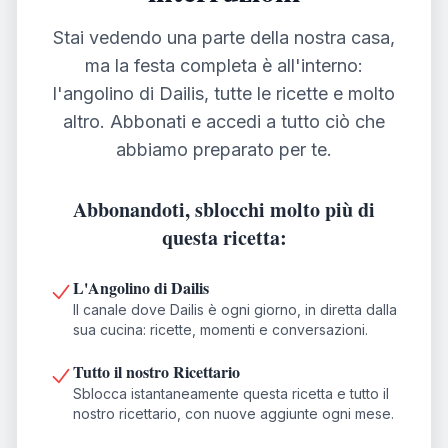
Stai vedendo una parte della nostra casa,
ma la festa completa è all'interno:
l'angolino di Dailis, tutte le ricette e molto
altro. Abbonati e accedi a tutto ciò che
abbiamo preparato per te.
Abbonandoti, sblocchi molto più di
questa ricetta:
L'Angolino di Dailis
Il canale dove Dailis è ogni giorno, in diretta dalla
sua cucina: ricette, momenti e conversazioni.
Tutto il nostro Ricettario
Sblocca istantaneamente questa ricetta e tutto il
nostro ricettario, con nuove aggiunte ogni mese.