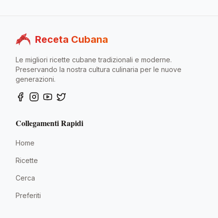
Receta Cubana
Le migliori ricette cubane tradizionali e moderne.
Preservando la nostra cultura culinaria per le nuove
generazioni.
Collegamenti Rapidi
Home
Ricette
Cerca
Preferiti