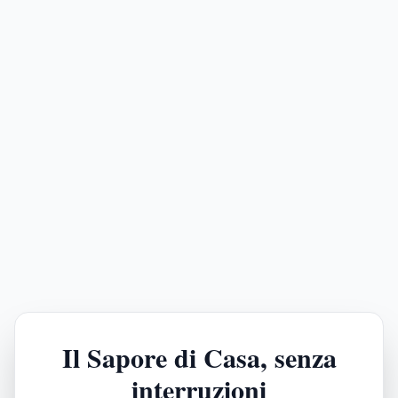
Il Sapore di Casa, senza
interruzioni