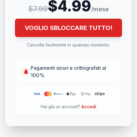
$4.99
$7.99
/mese
VOGLIO SBLOCCARE TUTTO!
Cancella facilmente in qualsiasi momento.
Pagamenti sicuri e crittografati al
100%
Hai già un account?
Accedi