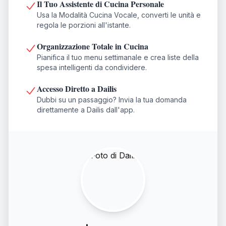
Il Tuo Assistente di Cucina Personale
Usa la Modalità Cucina Vocale, converti le unità e
regola le porzioni all'istante.
Organizzazione Totale in Cucina
Pianifica il tuo menu settimanale e crea liste della
spesa intelligenti da condividere.
Accesso Diretto a Dailis
Dubbi su un passaggio? Invia la tua domanda
direttamente a Dailis dall'app.