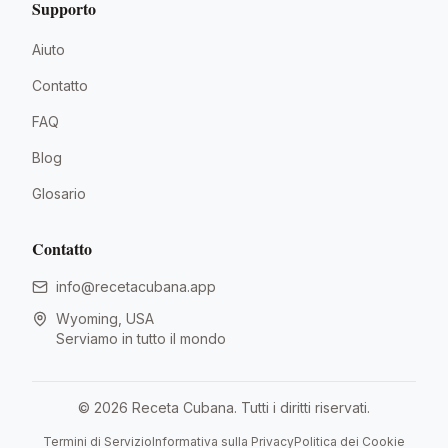
Supporto
Aiuto
Contatto
FAQ
Blog
Glosario
Contatto
info@recetacubana.app
Wyoming, USA
Serviamo in tutto il mondo
©
2026
Receta Cubana.
Tutti i diritti riservati.
Termini di Servizio
Informativa sulla Privacy
Politica dei Cookie