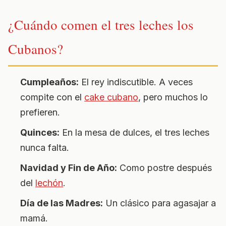
¿Cuándo comen el tres leches los
Cubanos?
Cumpleaños:
El rey indiscutible. A veces
compite con el
cake cubano
, pero muchos lo
prefieren.
Quinces:
En la mesa de dulces, el tres leches
nunca falta.
Navidad y Fin de Año:
Como postre después
del
lechón
.
Día de las Madres:
Un clásico para agasajar a
mamá.