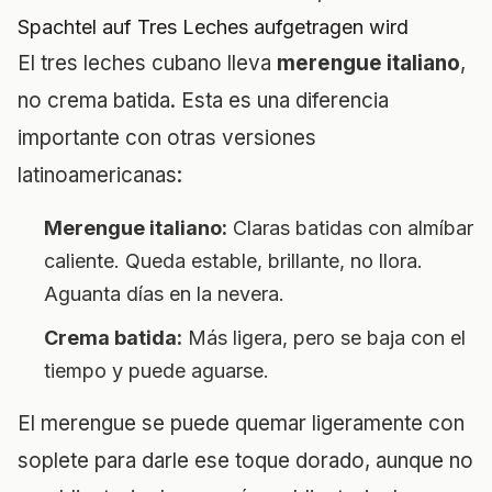
El tres leches cubano lleva
merengue italiano
,
no crema batida. Esta es una diferencia
importante con otras versiones
latinoamericanas:
Merengue italiano:
Claras batidas con almíbar
caliente. Queda estable, brillante, no llora.
Aguanta días en la nevera.
Crema batida:
Más ligera, pero se baja con el
tiempo y puede aguarse.
El merengue se puede quemar ligeramente con
soplete para darle ese toque dorado, aunque no