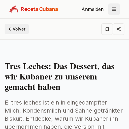
Receta Cubana
Anmelden
Volver
Tres Leches: Das Dessert, das
wir Kubaner zu unserem
gemacht haben
El tres leches ist ein in eingedampfter
Milch, Kondensmilch und Sahne getränkter
Biskuit. Entdecke, warum wir Kubaner ihn
übernommen haben, die Version mit