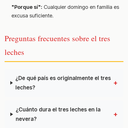
"Porque sí":
Cualquier domingo en familia es
excusa suficiente.
Preguntas frecuentes sobre el tres
leches
¿De qué país es originalmente el tres
+
leches?
¿Cuánto dura el tres leches en la
+
nevera?