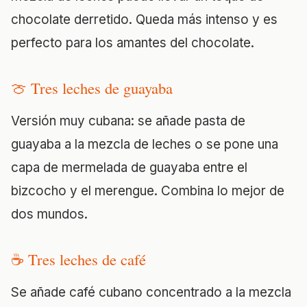
chocolate derretido. Queda más intenso y es
perfecto para los amantes del chocolate.
🍈 Tres leches de guayaba
Versión muy cubana: se añade pasta de
guayaba a la mezcla de leches o se pone una
capa de mermelada de guayaba entre el
bizcocho y el merengue. Combina lo mejor de
dos mundos.
☕ Tres leches de café
Se añade café cubano concentrado a la mezcla