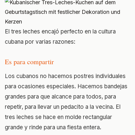
El tres leches encajó perfecto en la cultura
cubana por varias razones:
Es para compartir
Los cubanos no hacemos postres individuales
para ocasiones especiales. Hacemos bandejas
grandes para que alcance para todos, para
repetir, para llevar un pedacito a la vecina. El
tres leches se hace en molde rectangular
grande y rinde para una fiesta entera.