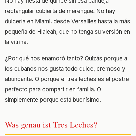
No hay fiesta de quince sin esa bandeja
rectangular cubierta de merengue. No hay
dulcería en Miami, desde Versailles hasta la más
pequeña de Hialeah, que no tenga su versión en
la vitrina.
¿Por qué nos enamoró tanto? Quizás porque a
los cubanos nos gusta todo dulce, cremoso y
abundante. O porque el tres leches es el postre
perfecto para compartir en familia. O
simplemente porque está buenísimo.
Was genau ist Tres Leches?