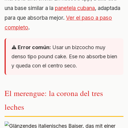
una base similar a la
panetela cubana
, adaptada
para que absorba mejor.
Ver el paso a paso
completo
.
⚠️ Error común:
Usar un bizcocho muy
denso tipo pound cake. Ese no absorbe bien
y queda con el centro seco.
El merengue: la corona del tres
leches