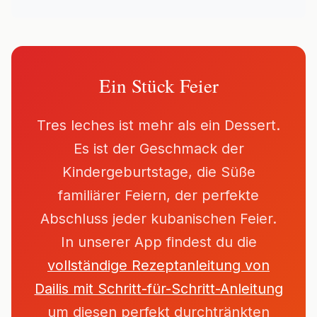
Ein Stück Feier
Tres leches ist mehr als ein Dessert.
Es ist der Geschmack der
Kindergeburtstage, die Süße
familiärer Feiern, der perfekte
Abschluss jeder kubanischen Feier.
In unserer App findest du die
vollständige Rezeptanleitung von
Dailis mit Schritt-für-Schritt-Anleitung
um diesen perfekt durchtränkten