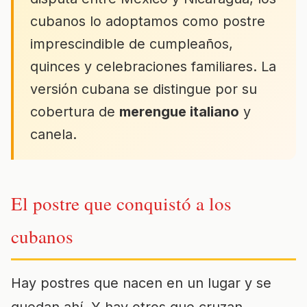
cubanos lo adoptamos como postre
imprescindible de cumpleaños,
quinces y celebraciones familiares. La
versión cubana se distingue por su
cobertura de
merengue italiano
y
canela.
El postre que conquistó a los
cubanos
Hay postres que nacen en un lugar y se