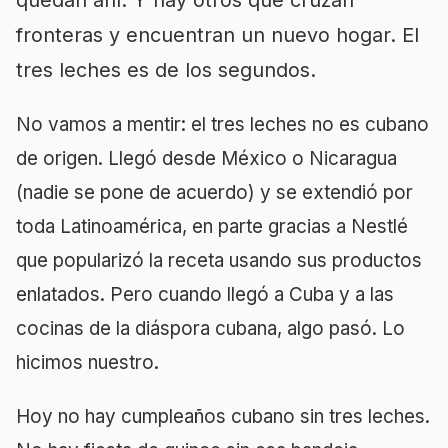
quedan ahí. Y hay otros que cruzan
fronteras y encuentran un nuevo hogar. El
tres leches es de los segundos.
No vamos a mentir: el tres leches no es cubano
de origen. Llegó desde México o Nicaragua
(nadie se pone de acuerdo) y se extendió por
toda Latinoamérica, en parte gracias a Nestlé
que popularizó la receta usando sus productos
enlatados. Pero cuando llegó a Cuba y a las
cocinas de la diáspora cubana, algo pasó. Lo
hicimos nuestro.
Hoy no hay cumpleaños cubano sin tres leches.