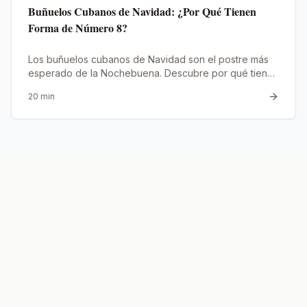
Buñuelos Cubanos de Navidad: ¿Por Qué Tienen
Forma de Número 8?
Los buñuelos cubanos de Navidad son el postre más
esperado de la Nochebuena. Descubre por qué tienen
forma de 8
20
min