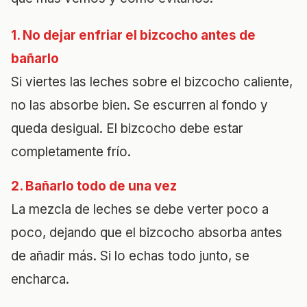
1. No dejar enfriar el bizcocho antes de
bañarlo
Si viertes las leches sobre el bizcocho caliente,
no las absorbe bien. Se escurren al fondo y
queda desigual. El bizcocho debe estar
completamente frío.
2. Bañarlo todo de una vez
La mezcla de leches se debe verter poco a
poco, dejando que el bizcocho absorba antes
de añadir más. Si lo echas todo junto, se
encharca.