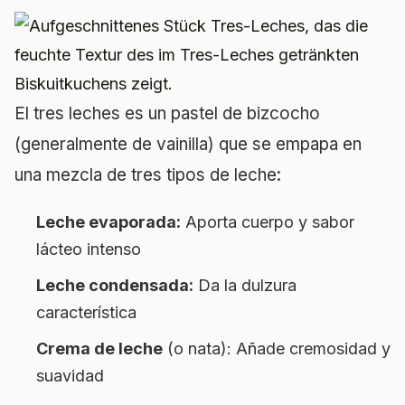
El tres leches es un pastel de bizcocho
(generalmente de vainilla) que se empapa en
una mezcla de tres tipos de leche:
Leche evaporada:
Aporta cuerpo y sabor
lácteo intenso
Leche condensada:
Da la dulzura
característica
Crema de leche
(o nata): Añade cremosidad y
suavidad