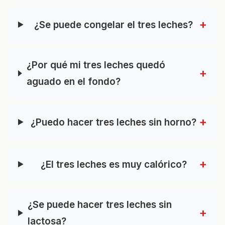
+
¿Se puede congelar el tres leches?
¿Por qué mi tres leches quedó
+
aguado en el fondo?
+
¿Puedo hacer tres leches sin horno?
+
¿El tres leches es muy calórico?
¿Se puede hacer tres leches sin
+
lactosa?