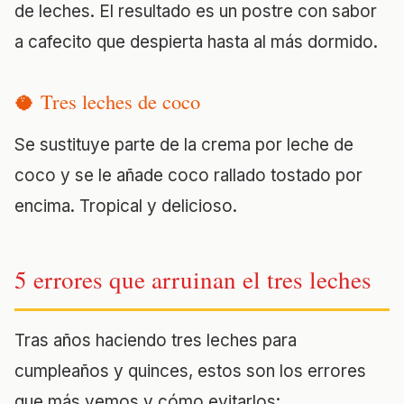
de leches. El resultado es un postre con sabor
a cafecito que despierta hasta al más dormido.
🥥 Tres leches de coco
Se sustituye parte de la crema por leche de
coco y se le añade coco rallado tostado por
encima. Tropical y delicioso.
5 errores que arruinan el tres leches
Tras años haciendo tres leches para
cumpleaños y quinces, estos son los errores
que más vemos y cómo evitarlos: