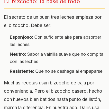
El bizcocho: la base de todo
El secreto de un buen tres leches empieza por
el bizcocho. Debe ser:
Esponjoso:
Con suficiente aire para absorber
las leches
Neutro:
Sabor a vainilla suave que no compita
con las leches
Resistente:
Que no se deshaga al empaparse
Muchas recetas usan bizcocho de caja por
conveniencia. Pero el bizcocho casero, hecho
con huevos bien batidos hasta punto de listón,
marca la diferencia. En nuestra app, Dailis usa