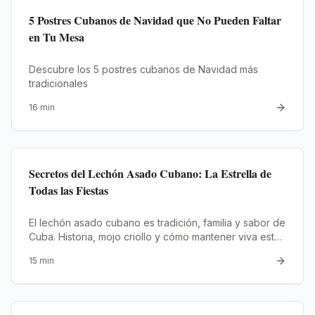
5 Postres Cubanos de Navidad que No Pueden Faltar
en Tu Mesa
Descubre los 5 postres cubanos de Navidad más
tradicionales
16
min
Secretos del Lechón Asado Cubano: La Estrella de
Todas las Fiestas
El lechón asado cubano es tradición, familia y sabor de
Cuba. Historia, mojo criollo y cómo mantener viva esta
tradición donde quiera que estés.
15
min