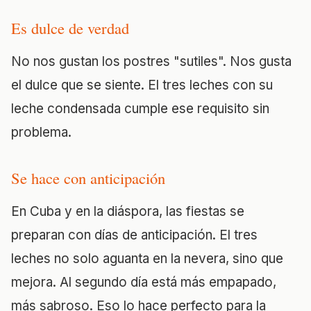
Es dulce de verdad
No nos gustan los postres "sutiles". Nos gusta
el dulce que se siente. El tres leches con su
leche condensada cumple ese requisito sin
problema.
Se hace con anticipación
En Cuba y en la diáspora, las fiestas se
preparan con días de anticipación. El tres
leches no solo aguanta en la nevera, sino que
mejora. Al segundo día está más empapado,
más sabroso. Eso lo hace perfecto para la