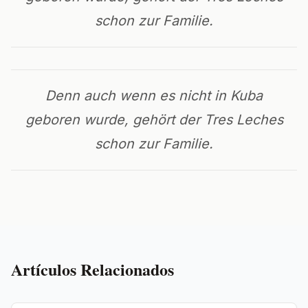
schon zur Familie.
Denn auch wenn es nicht in Kuba
geboren wurde, gehört der Tres Leches
schon zur Familie.
Artículos Relacionados