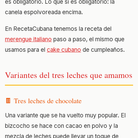
es obligatorio. Lo que sí es obligatorio: la
canela espolvoreada encima.
En RecetaCubana tenemos la receta del
merengue italiano
paso a paso, el mismo que
usamos para el
cake cubano
de cumpleaños.
Variantes del tres leches que amamos
🍫 Tres leches de chocolate
Una variante que se ha vuelto muy popular. El
bizcocho se hace con cacao en polvo y la
mezcla de leches puede llevar un toque de