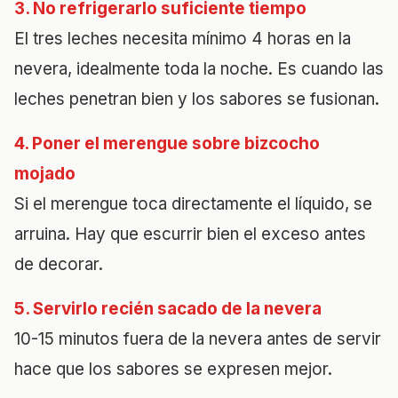
3. No refrigerarlo suficiente tiempo
El tres leches necesita mínimo 4 horas en la
nevera, idealmente toda la noche. Es cuando las
leches penetran bien y los sabores se fusionan.
4. Poner el merengue sobre bizcocho
mojado
Si el merengue toca directamente el líquido, se
arruina. Hay que escurrir bien el exceso antes
de decorar.
5. Servirlo recién sacado de la nevera
10-15 minutos fuera de la nevera antes de servir
hace que los sabores se expresen mejor.