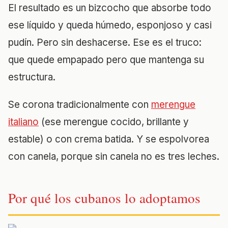
El resultado es un bizcocho que absorbe todo
ese líquido y queda húmedo, esponjoso y casi
pudín. Pero sin deshacerse. Ese es el truco:
que quede empapado pero que mantenga su
estructura.
Se corona tradicionalmente con
merengue
italiano
(ese merengue cocido, brillante y
estable) o con crema batida. Y se espolvorea
con canela, porque sin canela no es tres leches.
Por qué los cubanos lo adoptamos