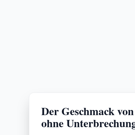
Der Geschmack von
ohne Unterbrechun