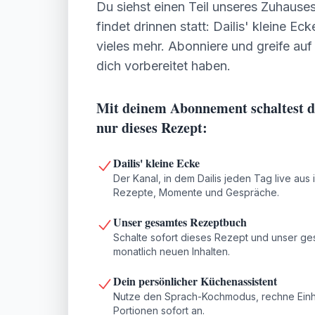
Du siehst einen Teil unseres Zuhauses
findet drinnen statt: Dailis' kleine Ec
vieles mehr. Abonniere und greife auf 
dich vorbereitet haben.
Mit deinem Abonnement schaltest du
nur dieses Rezept:
Dailis' kleine Ecke
Der Kanal, in dem Dailis jeden Tag live aus 
Rezepte, Momente und Gespräche.
Unser gesamtes Rezeptbuch
Schalte sofort dieses Rezept und unser ge
monatlich neuen Inhalten.
Dein persönlicher Küchenassistent
Nutze den Sprach-Kochmodus, rechne Einh
Portionen sofort an.