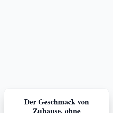
Der Geschmack von
Zuhause, ohne