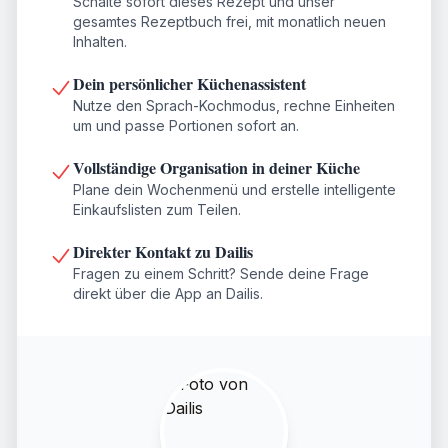
Schalte sofort dieses Rezept und unser
gesamtes Rezeptbuch frei, mit monatlich neuen
Inhalten.
Dein persönlicher Küchenassistent
Nutze den Sprach-Kochmodus, rechne Einheiten
um und passe Portionen sofort an.
Vollständige Organisation in deiner Küche
Plane dein Wochenmenü und erstelle intelligente
Einkaufslisten zum Teilen.
Direkter Kontakt zu Dailis
Fragen zu einem Schritt? Sende deine Frage
direkt über die App an Dailis.