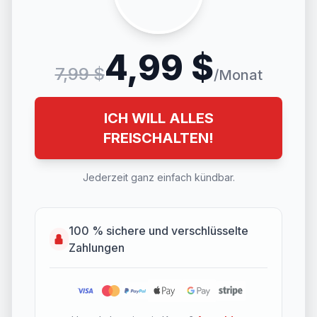
4,99 $
7,99 $
/Monat
ICH WILL ALLES
FREISCHALTEN!
Jederzeit ganz einfach kündbar.
100 % sichere und verschlüsselte
Zahlungen