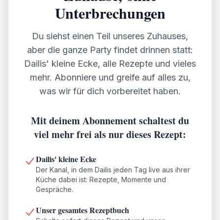
Unterbrechungen
Du siehst einen Teil unseres Zuhauses,
aber die ganze Party findet drinnen statt:
Dailis' kleine Ecke, alle Rezepte und vieles
mehr. Abonniere und greife auf alles zu,
was wir für dich vorbereitet haben.
Mit deinem Abonnement schaltest du
viel mehr frei als nur dieses Rezept:
Dailis' kleine Ecke
Der Kanal, in dem Dailis jeden Tag live aus ihrer
Küche dabei ist: Rezepte, Momente und
Gespräche.
Unser gesamtes Rezeptbuch