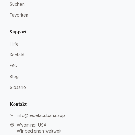
Suchen
Favoriten
Support
Hilfe
Kontakt
FAQ
Blog
Glosario
Kontakt
info@recetacubana.app
Wyoming, USA
Wir bedienen weltweit