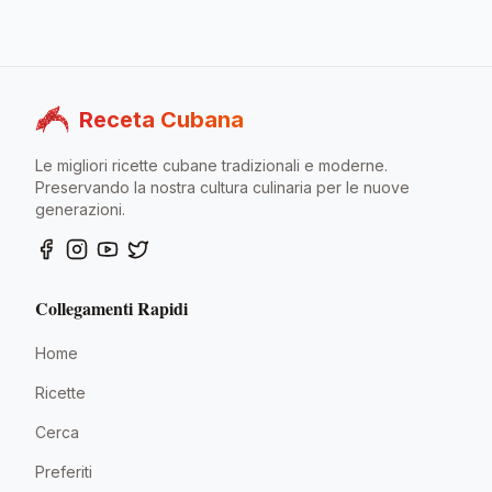
Receta Cubana
Le migliori ricette cubane tradizionali e moderne.
Preservando la nostra cultura culinaria per le nuove
generazioni.
Collegamenti Rapidi
Home
Ricette
Cerca
Preferiti