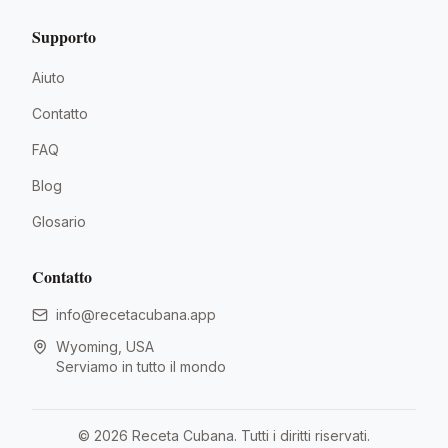
Supporto
Aiuto
Contatto
FAQ
Blog
Glosario
Contatto
info@recetacubana.app
Wyoming, USA
Serviamo in tutto il mondo
©
2026
Receta Cubana.
Tutti i diritti riservati.