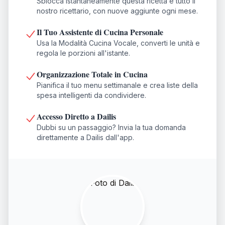
Sblocca istantaneamente questa ricetta e tutto il
nostro ricettario, con nuove aggiunte ogni mese.
Il Tuo Assistente di Cucina Personale
Usa la Modalità Cucina Vocale, converti le unità e
regola le porzioni all'istante.
Organizzazione Totale in Cucina
Pianifica il tuo menu settimanale e crea liste della
spesa intelligenti da condividere.
Accesso Diretto a Dailis
Dubbi su un passaggio? Invia la tua domanda
direttamente a Dailis dall'app.