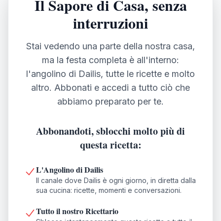
Il Sapore di Casa, senza
interruzioni
Stai vedendo una parte della nostra casa,
ma la festa completa è all'interno:
l'angolino di Dailis, tutte le ricette e molto
altro. Abbonati e accedi a tutto ciò che
abbiamo preparato per te.
Abbonandoti, sblocchi molto più di
questa ricetta:
L'Angolino di Dailis
Il canale dove Dailis è ogni giorno, in diretta dalla
sua cucina: ricette, momenti e conversazioni.
Tutto il nostro Ricettario