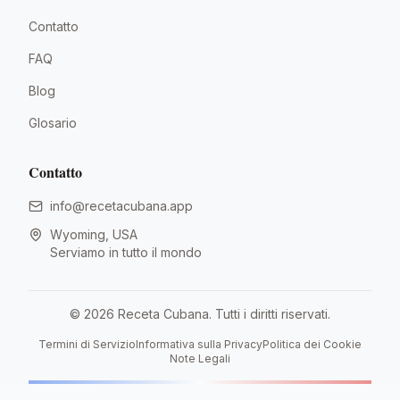
Contatto
FAQ
Blog
Glosario
Contatto
info@recetacubana.app
Wyoming, USA
Serviamo in tutto il mondo
©
2026
Receta Cubana.
Tutti i diritti riservati.
Termini di Servizio
Informativa sulla Privacy
Politica dei Cookie
Note Legali