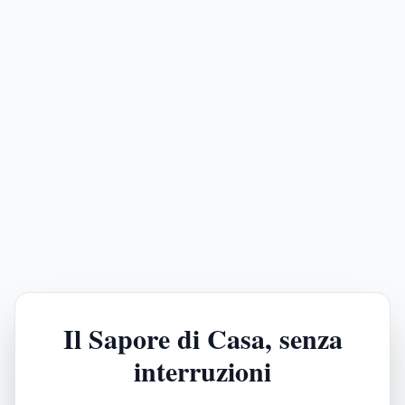
Il Sapore di Casa, senza
interruzioni