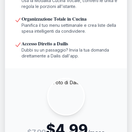
Usa la Modalità Cucina Vocale, converti le unità e
regola le porzioni all'istante.
Organizzazione Totale in Cucina
Pianifica il tuo menu settimanale e crea liste della
spesa intelligenti da condividere.
Accesso Diretto a Dailis
Dubbi su un passaggio? Invia la tua domanda
direttamente a Dailis dall'app.
$4.99