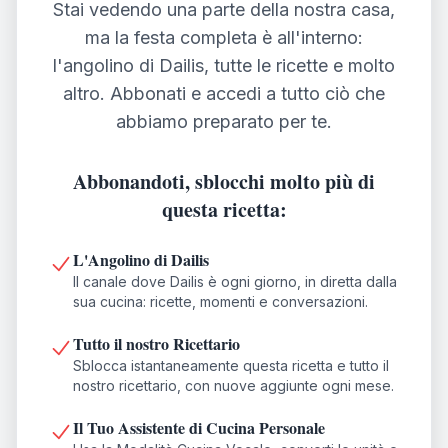
Stai vedendo una parte della nostra casa,
ma la festa completa è all'interno:
l'angolino di Dailis, tutte le ricette e molto
altro. Abbonati e accedi a tutto ciò che
abbiamo preparato per te.
Abbonandoti, sblocchi molto più di
questa ricetta:
L'Angolino di Dailis
Il canale dove Dailis è ogni giorno, in diretta dalla
sua cucina: ricette, momenti e conversazioni.
Tutto il nostro Ricettario
Sblocca istantaneamente questa ricetta e tutto il
nostro ricettario, con nuove aggiunte ogni mese.
Il Tuo Assistente di Cucina Personale