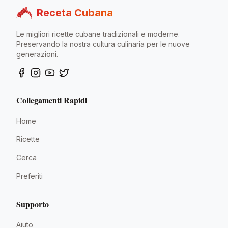
Receta Cubana
Le migliori ricette cubane tradizionali e moderne.
Preservando la nostra cultura culinaria per le nuove
generazioni.
Collegamenti Rapidi
Home
Ricette
Cerca
Preferiti
Supporto
Aiuto