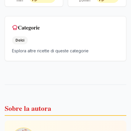
👨‍🍳
👨‍🍳
Categorie
Dolci
Esplora altre ricette di queste categorie
Sobre la autora