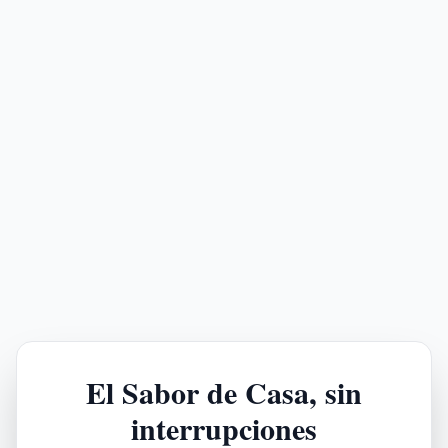
El Sabor de Casa, sin
interrupciones