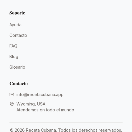
Soporte
Ayuda
Contacto
FAQ
Blog
Glosario
Contacto
info@recetacubana.app
Wyoming, USA
Atendemos en todo el mundo
©
2026
Receta Cubana.
Todos los derechos reservados.