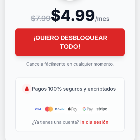
$4.99
$7.99
/mes
¡QUIERO DESBLOQUEAR
TODO!
Cancela fácilmente en cualquier momento.
Pagos 100% seguros y encriptados
¿Ya tienes una cuenta?
Inicia sesión