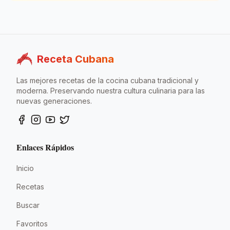
Receta Cubana
Las mejores recetas de la cocina cubana tradicional y
moderna. Preservando nuestra cultura culinaria para las
nuevas generaciones.
Enlaces Rápidos
Inicio
Recetas
Buscar
Favoritos