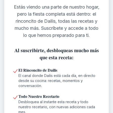
Estás viendo una parte de nuestro hogar,
pero la fiesta completa está dentro: el
rinconcito de Dailis, todas las recetas y
mucho más. Suscríbete y accede a todo
lo que hemos preparado para ti.
Al suscribirte, desbloqueas mucho más
que esta receta:
El Rinconcito de Dailis
El canal donde Dailis está cada día, en directo
desde su cocina: recetas, momentos y
conversación.
Todo Nuestro Recetario
Desbloquea al instante esta receta y todo
nuestro recetario, con nuevas adiciones cada
mes.