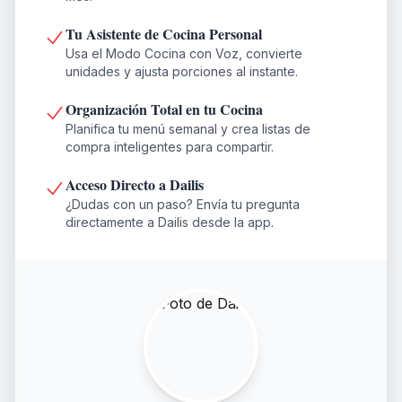
Tu Asistente de Cocina Personal
Usa el Modo Cocina con Voz, convierte
unidades y ajusta porciones al instante.
Organización Total en tu Cocina
Planifica tu menú semanal y crea listas de
compra inteligentes para compartir.
Acceso Directo a Dailis
¿Dudas con un paso? Envía tu pregunta
directamente a Dailis desde la app.