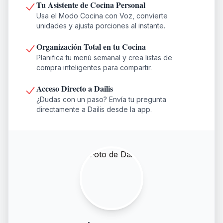
Tu Asistente de Cocina Personal
Usa el Modo Cocina con Voz, convierte
unidades y ajusta porciones al instante.
Organización Total en tu Cocina
Planifica tu menú semanal y crea listas de
compra inteligentes para compartir.
Acceso Directo a Dailis
¿Dudas con un paso? Envía tu pregunta
directamente a Dailis desde la app.