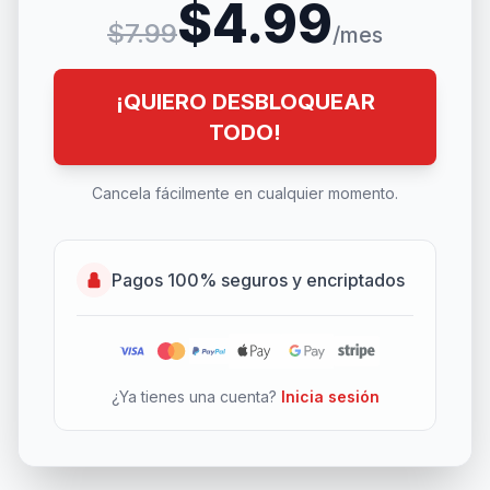
$4.99
$7.99
/mes
¡QUIERO DESBLOQUEAR
TODO!
Cancela fácilmente en cualquier momento.
Pagos 100% seguros y encriptados
¿Ya tienes una cuenta?
Inicia sesión