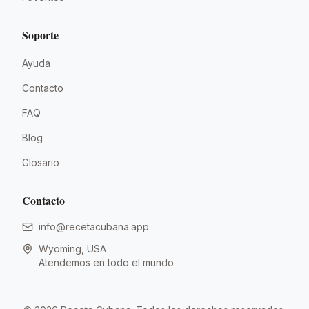
Soporte
Ayuda
Contacto
FAQ
Blog
Glosario
Contacto
info@recetacubana.app
Wyoming, USA
Atendemos en todo el mundo