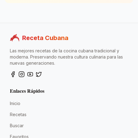
nos une.
Receta Cubana
Las mejores recetas de la cocina cubana tradicional y
moderna. Preservando nuestra cultura culinaria para las
nuevas generaciones.
Enlaces Rápidos
Inicio
Recetas
Buscar
Favoritos