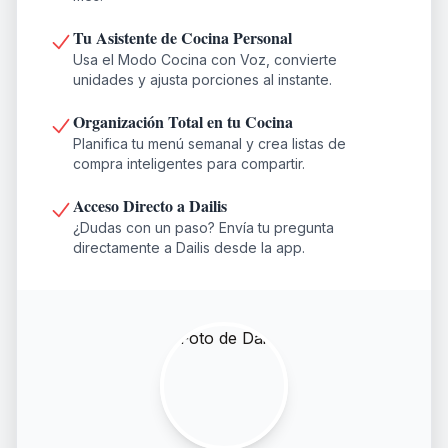
Tu Asistente de Cocina Personal
Usa el Modo Cocina con Voz, convierte
unidades y ajusta porciones al instante.
Organización Total en tu Cocina
Planifica tu menú semanal y crea listas de
compra inteligentes para compartir.
Acceso Directo a Dailis
¿Dudas con un paso? Envía tu pregunta
directamente a Dailis desde la app.