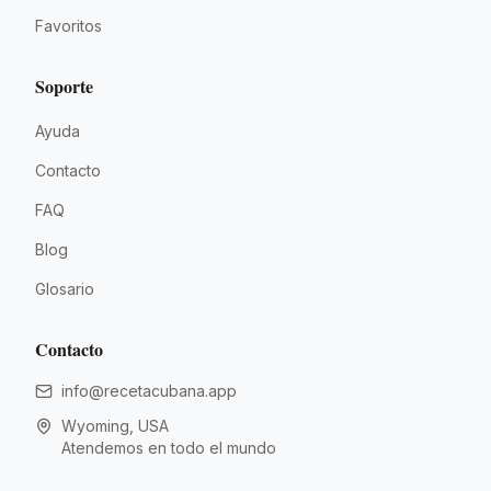
Favoritos
Soporte
Ayuda
Contacto
FAQ
Blog
Glosario
Contacto
info@recetacubana.app
Wyoming, USA
Atendemos en todo el mundo