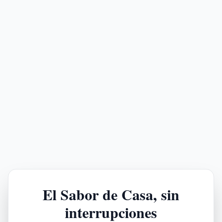
El Sabor de Casa, sin
interrupciones