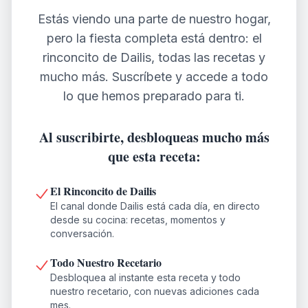
Estás viendo una parte de nuestro hogar,
pero la fiesta completa está dentro: el
rinconcito de Dailis, todas las recetas y
mucho más. Suscríbete y accede a todo
lo que hemos preparado para ti.
Al suscribirte, desbloqueas mucho más
que esta receta:
El Rinconcito de Dailis
El canal donde Dailis está cada día, en directo
desde su cocina: recetas, momentos y
conversación.
Todo Nuestro Recetario
Desbloquea al instante esta receta y todo
nuestro recetario, con nuevas adiciones cada
mes.