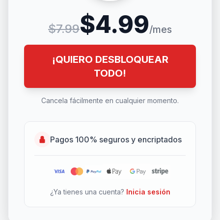
$4.99
$7.99
/mes
¡QUIERO DESBLOQUEAR
TODO!
Cancela fácilmente en cualquier momento.
Pagos 100% seguros y encriptados
¿Ya tienes una cuenta?
Inicia sesión